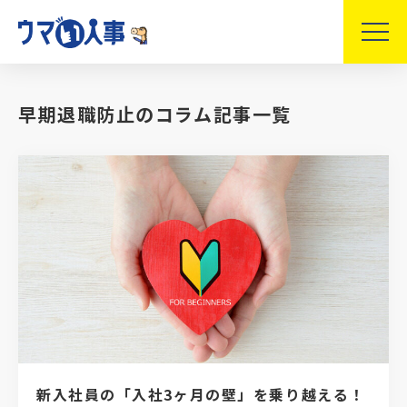
早期退職防止のコラム記事一覧
新入社員の「入社3ヶ月の壁」を乗り越える！