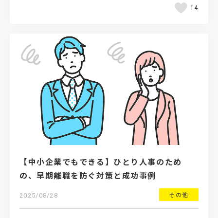
14
【中小企業でもできる】ひとり人事のため
の、早期離職を防ぐ対策と成功事例
その他
2025/08/28