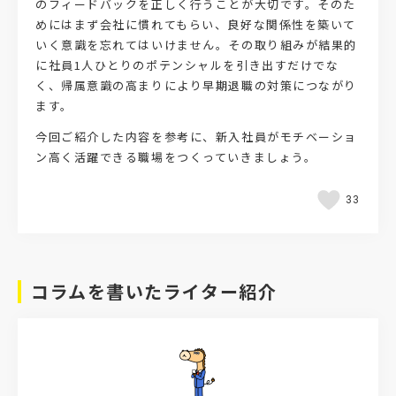
のフィードバックを正しく行うことが大切です。そのた
めにはまず会社に慣れてもらい、良好な関係性を築いて
いく意識を忘れてはいけません。その取り組みが結果的
に社員1人ひとりのポテンシャルを引き出すだけでな
く、帰属意識の高まりにより早期退職の対策につながり
ます。
今回ご紹介した内容を参考に、新入社員がモチベーショ
ン高く活躍できる職場をつくっていきましょう。
33
コラムを書いたライター紹介