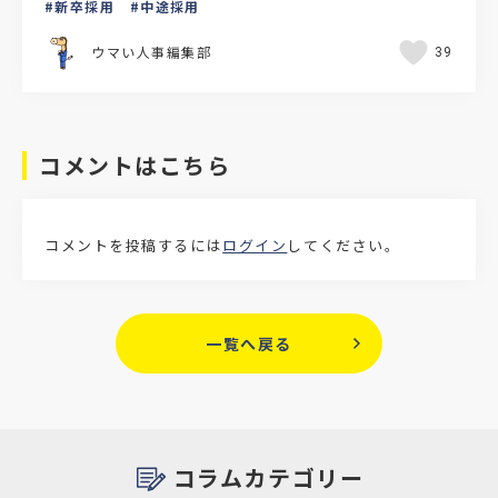
新卒採用
中途採用
当者の方も多いの…
ウマい人事編集部
39
コメントはこちら
コメントを投稿するには
ログイン
してください。
一覧へ戻る
コラムカテゴリー