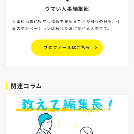
ウマい人事編集部
人事担当者に役立つ情報を集めることが日々の日課。仕
事のモチベーションは疲れた時に食べる人参です。
プロフィールはこちら
関連コラム