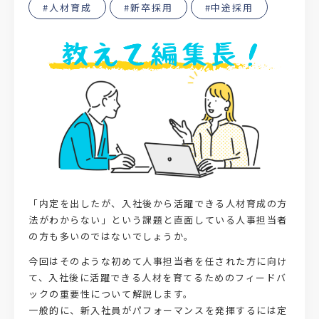
#人材育成
#新卒採用
#中途採用
「内定を出したが、入社後から活躍できる人材育成の方
法がわからない」という課題と直面している人事担当者
の方も多いのではないでしょうか。
今回はそのような初めて人事担当者を任された方に向け
て、入社後に活躍できる人材を育てるためのフィードバ
ックの重要性について解説します。
一般的に、新入社員がパフォーマンスを発揮するには定