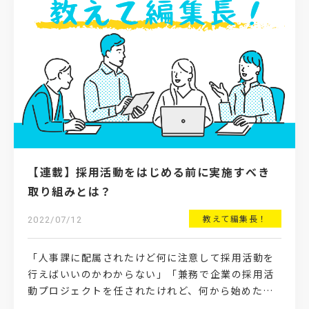
【連載】採用活動をはじめる前に実施すべき
取り組みとは？
教えて編集長！
2022/07/12
「人事課に配属されたけど何に注意して採用活動を
行えばいいのかわからない」「兼務で企業の採用活
動プロジェクトを任されたけれど、何から始めたら
いいのかわからない」というお悩みを抱える採用担