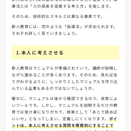
導法とは「人の成長を促進する考え方」を指します。
そのため、技術的なスキルとは異なる要素です。
新人教育には、次のような「指導法」が求められます。
それぞれ詳しく見ていきましょう。
1.本人に考えさせる
新人教育はマニュアルが準備されていて、講師が説明し
ながら進めることが多くあります。そのため、見れば全
てがわかるように、しっかりとしたマニュアルを作り込
んでいる企業もあるのではないでしょうか。
確かに、マニュアルは後から確認できるので、非常によ
いツールです。しかし、マニュアルを説明するだけの教
育では受け身になりがちで、結果として「あとで読めば
いいや」となってしまい、定着しにくくなります。
ポイ
ントは、本人に考えさせる質問を積極的にすることで