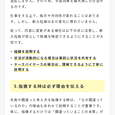
混乱しません。そのため、学習効果を最大限に引き出せ
るのです。
仕事をする上で、指示や方向性が変わることはありま
す。しかし、新入社員はまだ変化に慣れていません。
従って、内容に変更がある場合は以下の点に注意し、新
入社員が安心して知識を吸収できるようにすることが大
切です。
経緯を説明する
状況が流動的になる場合は事前に状況を共有する
ケースバイケースの場合は、理解できるように丁寧に
説明する
5.指摘する時は必ず理由を伝える
失敗や間違った考え方を指摘する時は、「なぜ間違って
いるのか」の理由もあわせて説明することが重要です。
単に、指摘するだけでは「間違っていることの本質」が