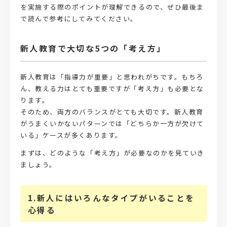
を実施する際のポイントが理解できるので、ぜひ最後ま
で読んで参考にしてみてください。
新人教育で大切な5つの「考え方」
新人教育は「指導力が重要」と思われがちです。もちろ
ん、教える力はとても重要ですが「考え方」も必要とな
ります。
そのため、両方のバランスがとても大切です。新人教育
がうまくいかないパターンでは「どちらか一方が欠けて
いる」ケースが多くあります。
まずは、どのような「考え方」が必要なのかを見ていき
ましょう。
1.新人にはいろんなタイプがいることを
心得る