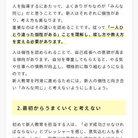
人を指導するにあたって、よくありがちなのが「みんな
同じ」だと思うことです。新人はそれぞれに個性があ
り、考え方も異なります。
重要なのはその違いを認めることです。従って
「一人ひ
とり違った個性がある」ことを理解し、接し方や教え方
を変える必要があります。
人は個性を認められることで、自己成長への意欲が高ま
る傾向があります。自分を尊重してもらえると、やる気
や仕事への情熱が向上し、積極的に取り組むようになる
のです。
新人教育を円滑に進めるためには、新人の個性と向き合
い「みんな同じ」と考えないようにしましょう。
2.最初からうまくいくと考えない
初めて新人教育を担当する人は、「必ず成功させなけれ
ばならない」とプレッシャーを感じ、意気込む人も多く