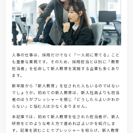
人事の仕事は、採用だけでなく「一人前に育てる」こと
も重要な業務です。そのため、採用担当とは別に「教育
担当者」を任命して新人教育を実施する企業も多くあり
ます。
新年度から「新人教育」を任された人もいるのではない
でしょうか。初めての新人教育は、新入社員よりも担当
者のほうがプレッシャーを感じ「どうしたらよいかわか
らない」と悩む人は少なくありません。
本記事では、初めて新人教育を任された担当者が、新人
研修をどのような考え方で進めればよいかを紹介しま
す。記事を読むことでプレッシャーを和らげ、新人教育