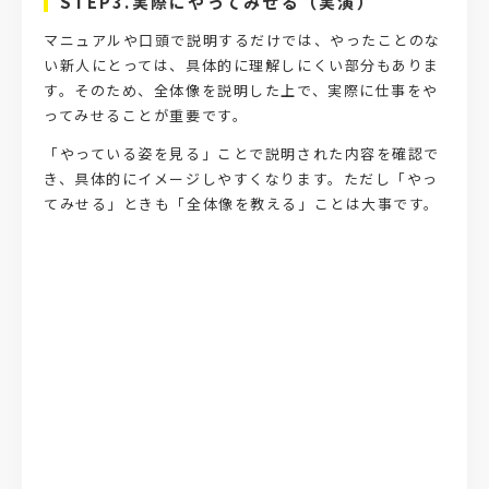
STEP3.実際にやってみせる（実演）
マニュアルや口頭で説明するだけでは、やったことのな
い新人にとっては、具体的に理解しにくい部分もありま
す。そのため、全体像を説明した上で、実際に仕事をや
ってみせることが重要です。
「やっている姿を見る」ことで説明された内容を確認でき、具体的にイメージしやすくなります。ただし「やってみせる」ときも「全体像を教える」ことは大事です。