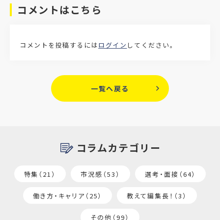
コメントはこちら
コメントを投稿するには
ログイン
してください。
一覧へ戻る
コラムカテゴリー
特集（21）
市況感（53）
選考・面接（64）
働き方・キャリア（25）
教えて編集長！（3）
その他（99）