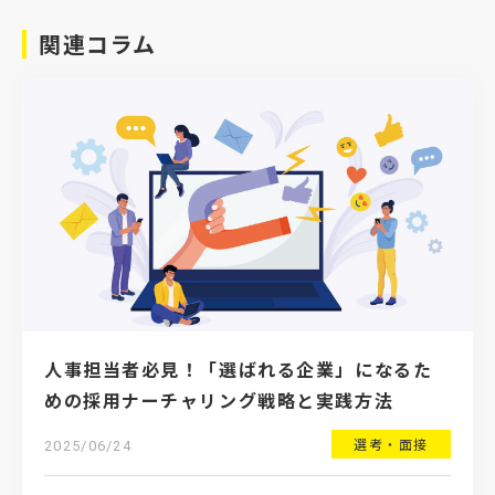
関連コラム
人事担当者必見！「選ばれる企業」になるた
めの採用ナーチャリング戦略と実践方法
選考・面接
2025/06/24