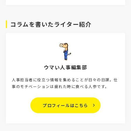
コラムを書いたライター紹介
ウマい人事編集部
人事担当者に役立つ情報を集めることが日々の日課。仕
事のモチベーションは疲れた時に食べる人参です。
プロフィールはこちら