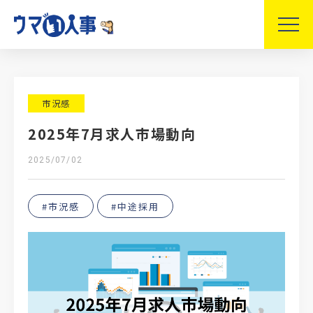
市況感
2025年7月求人市場動向
2025/07/02
#市況感
#中途採用