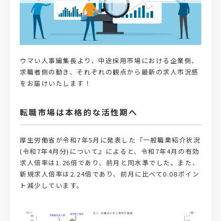
ウマい人事編集長より、中途採用市場における企業側、
求職者側の動き、それぞれの観点から最新の求人市況感
をお届けいたします！
転職市場は本格的な活性期へ
厚生労働省が令和7年5月に発表した『一般職業紹介状況
(令和7年4月分)について』によると、令和7年4月の有効
求人倍率は1.26倍であり、前月と同水準でした。また、
新規求人倍率は2.24倍であり、前月に比べて0.08ポイン
ト減少しています。