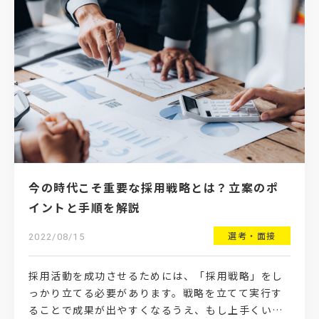
今の時代こそ重要な採用戦略とは？立案のポ
イントと手順を解説
選考・面接
2022/08/15
採用活動を成功させるためには、「採用戦略」をし
っかり立てる必要があります。戦略を立てて実行す
ることで成果が出やすくなるうえ、もし上手くいか