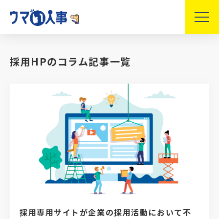
採用HPのコラム記事一覧
採用専用サイトが企業の採用活動において不