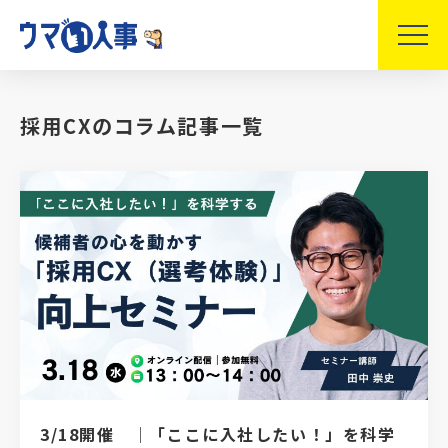
採用CXのコラム記事一覧
3/18開催 │「ここに入社したい！」を科学