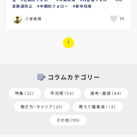
定辞退防止
中期的フォロー
新卒採用
八巻美穂
30
1
コラムカテゴリー
特集（21）
市況感（53）
選考・面接（64）
働き方・キャリア（25）
教えて編集長！（3）
その他（99）