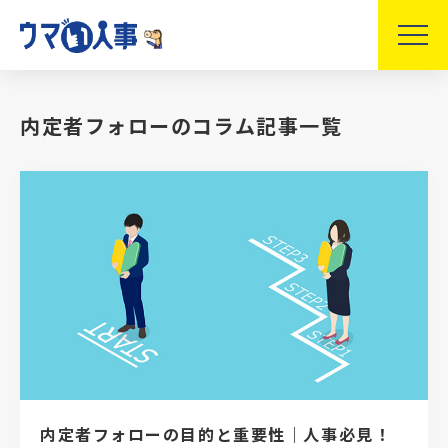
内定者フォローのコラム記事一覧
内定者フォローの目的と重要性｜人事必見！