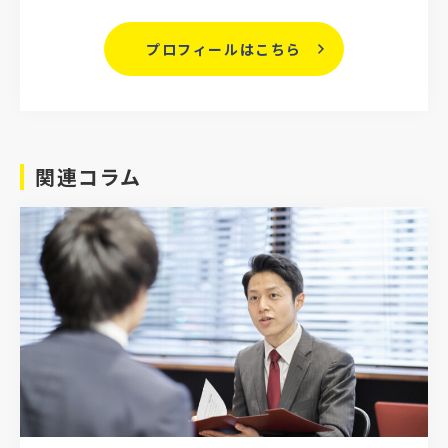
プロフィールはこちら
関連コラム