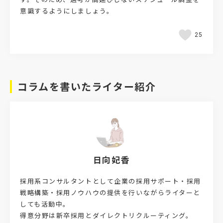
意識するようにしましょう。
25
コラムを書いたライター紹介
日向妃香
採用系コンサルタントとして企業の採用サポート・採用
戦略構築・採用ノウハウの提供を行いながらライターと
しても活動中。
得意分野は新卒採用とダイレクトリクルーティング。