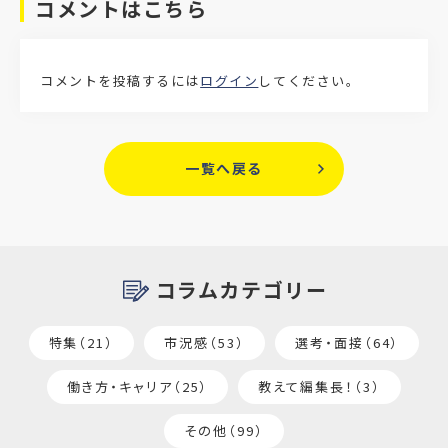
コメントはこちら
コメントを投稿するには
ログイン
してください。
一覧へ戻る
コラムカテゴリー
特集（21）
市況感（53）
選考・面接（64）
働き方・キャリア（25）
教えて編集長！（3）
その他（99）