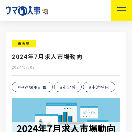
市況感
2024年7月求人市場動向
2024/07/02
#中途採用計画
#市況感
#中途採用