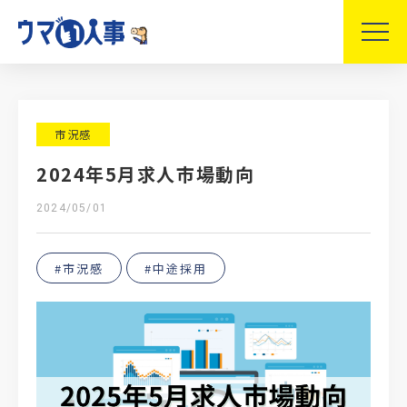
市況感
2024年5月求人市場動向
2024/05/01
#市況感
#中途採用