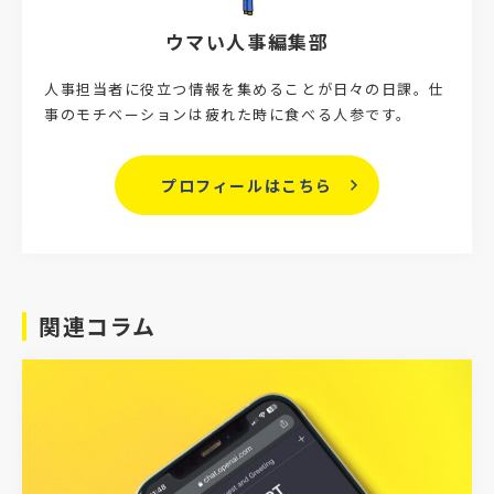
ウマい人事編集部
人事担当者に役立つ情報を集めることが日々の日課。仕
事のモチベーションは疲れた時に食べる人参です。
プロフィールはこちら
関連コラム