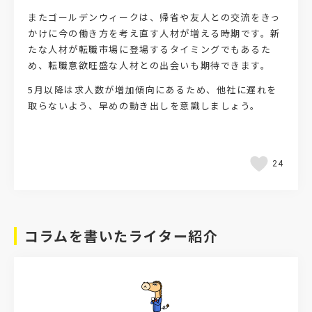
またゴールデンウィークは、帰省や友人との交流をきっ
かけに今の働き方を考え直す人材が増える時期です。新
たな人材が転職市場に登場するタイミングでもあるた
め、転職意欲旺盛な人材との出会いも期待できます。
5月以降は求人数が増加傾向にあるため、他社に遅れを
取らないよう、早めの動き出しを意識しましょう。
24
コラムを書いたライター紹介