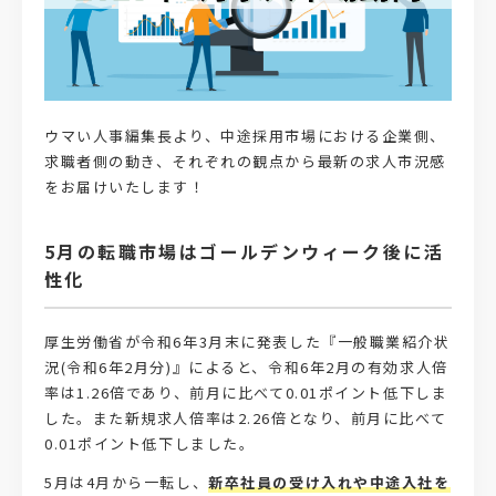
ウマい人事編集長より、中途採用市場における企業側、
求職者側の動き、それぞれの観点から最新の求人市況感
をお届けいたします！
5月の転職市場はゴールデンウィーク後に活
性化
厚生労働省が令和6年3月末に発表した『一般職業紹介状
況(令和6年2月分)』によると、令和6年2月の有効求人倍
率は1.26倍であり、前月に比べて0.01ポイント低下しま
した。また新規求人倍率は2.26倍となり、前月に比べて
0.01ポイント低下しました。
5月は4月から一転し、
新卒社員の受け入れや中途入社を