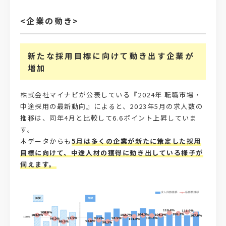
<企業の動き>
新たな採用目標に向けて動き出す企業が
増加
株式会社マイナビが公表している『2024年 転職市場・
中途採用の最新動向』によると、2023年5月の求人数の
推移は、同年4月と比較して6.6ポイント上昇していま
す。
本データからも
5月は多くの企業が新たに策定した採用
目標に向けて、中途人材の獲得に動き出している様子が
伺えます。