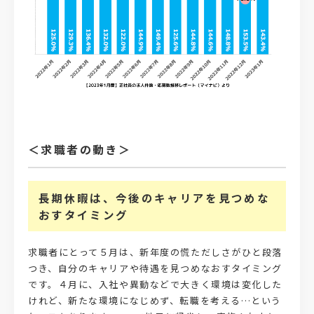
＜求職者の動き＞
長期休暇は、今後のキャリアを見つめな
おすタイミング
求職者にとって５月は、新年度の慌ただしさがひと段落
つき、自分のキャリアや待遇を見つめなおすタイミング
です。４月に、入社や異動などで大きく環境は変化した
けれど、新たな環境になじめず、転職を考える…という