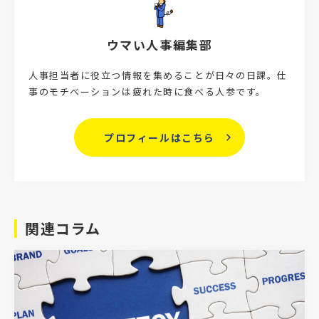
ウマい人事編集部
人事担当者に役立つ情報を集めることが日々の日課。仕
事のモチベーションは疲れた時に食べる人参です。
プロフィールはこちら
関連コラム