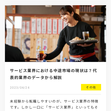
サービス業界における中途市場の現状は？代
表的業界のデータから解説
その他
2023/04/24
未経験から転職しやすいのが、サービス業界の特徴
です。しかし一口に「サービス業界」といってもそ