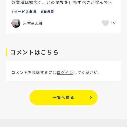
の業種は幅広く、どの業界を目指すべきか悩んでい
る方も多いのではないでしょうか。また、業界ごと
サービス業界
業界別
の特徴を理解でき…
木村竜太朗
15
コメントはこちら
コメントを投稿するには
ログイン
してください。
一覧へ戻る