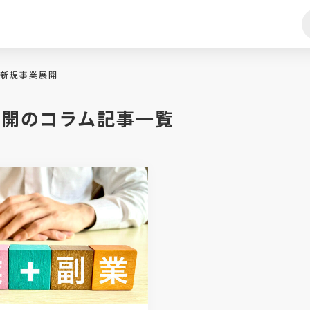
新規事業展開
展開のコラム記事一覧