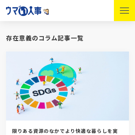
存在意義のコラム記事一覧
限りある資源のなかでより快適な暮らしを実