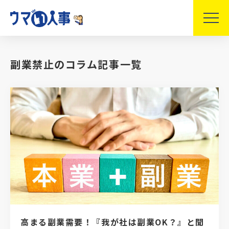
副業禁止のコラム記事一覧
高まる副業需要！『我が社は副業OK？』と聞