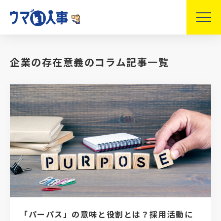
企業の存在意義のコラム記事一覧
「パーパス」の意味と役割とは？採用活動に