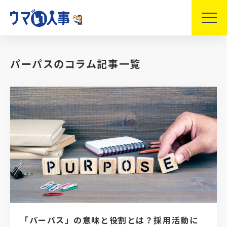
パーパスのコラム記事一覧
「パーパス」の意味と役割とは？採用活動に