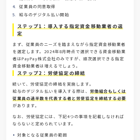
従業員の同意取得
給与のデジタル払い開始
ステップ1：導入する指定資金移動業者の選
定
まず、従業員のニーズを踏まえながら指定資金移動業者
を選定します。2024年8月時点で選択できる資金移動業
者はPayPay株式会社のみですが、順次選択できる指定
資金移動業者は増えるでしょう。
ステップ2：労使協定の締結
続いて、労使協定の締結を実施します。
給与のデジタル払いを導入する際は、
労働組合もしくは
従業員の過半数を代表する者と労使協定を締結する必要
があります。
なお、労使協定には、下記4つの事項を記載しなければ
ならないと定められています。
対象となる従業員の範囲