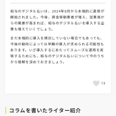
給与のデジタル払いは、2024年8月から本格的に運用が
開始されました。今後、資金移動業者が増え、従業員か
らの需要が高まれば、給与のデジタル払いを導入する企
業も増えていくでしょう。
まだ本格的に導入を検討していない場合でもあっても、
今後の動向によっては早期の導入が求められる可能性も
あります。いざ導入するにあたってスムーズな運用を実
現するためにも、給与のデジタル払いについて今のうち
から理解を深めておきましょう。
13
コラムを書いたライター紹介