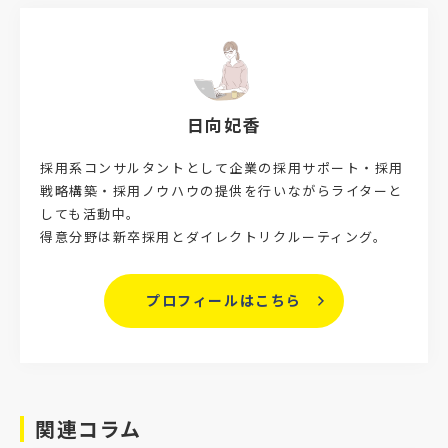
日向妃香
採用系コンサルタントとして企業の採用サポート・採用
戦略構築・採用ノウハウの提供を行いながらライターと
しても活動中。
得意分野は新卒採用とダイレクトリクルーティング。
プロフィールはこちら
関連コラム