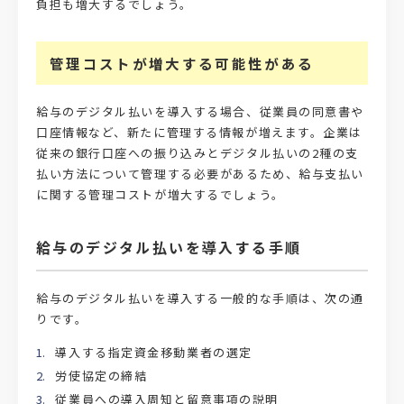
負担も増大するでしょう。
管理コストが増大する可能性がある
給与のデジタル払いを導入する場合、従業員の同意書や
口座情報など、新たに管理する情報が増えます。企業は
従来の銀行口座への振り込みとデジタル払いの2種の支
払い方法について管理する必要があるため、給与支払い
に関する管理コストが増大するでしょう。
給与のデジタル払いを導入する手順
給与のデジタル払いを導入する一般的な手順は、次の通
りです。
導入する指定資金移動業者の選定
労使協定の締結
従業員への導入周知と留意事項の説明