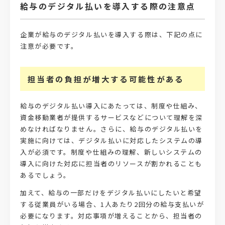
給与のデジタル払いを導入する際の注意点
企業が給与のデジタル払いを導入する際は、下記の点に
注意が必要です。
担当者の負担が増大する可能性がある
給与のデジタル払い導入にあたっては、制度や仕組み、
資金移動業者が提供するサービスなどについて理解を深
めなければなりません。さらに、給与のデジタル払いを
実施に向けては、デジタル払いに対応したシステムの導
入が必須です。制度や仕組みの理解、新しいシステムの
導入に向けた対応に担当者のリソースが割かれることも
あるでしょう。
加えて、給与の一部だけをデジタル払いにしたいと希望
する従業員がいる場合、1人あたり2回分の給与支払いが
必要になります。対応事項が増えることから、担当者の