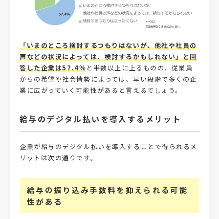
「いまのところ検討するつもりはないが、他社や社員の
声などの状況によっては、検討するかもしれない」と回
答した企業は57.4％
と半数以上に上るものの、従業員
からの希望や社会情勢によっては、早い段階で多くの企
業に広がっていく可能性があると言えるでしょう。
給与のデジタル払いを導入するメリット
企業が給与のデジタル払いを導入することで得られるメ
リットは次の通りです。
給与の振り込み手数料を抑えられる可能
性がある