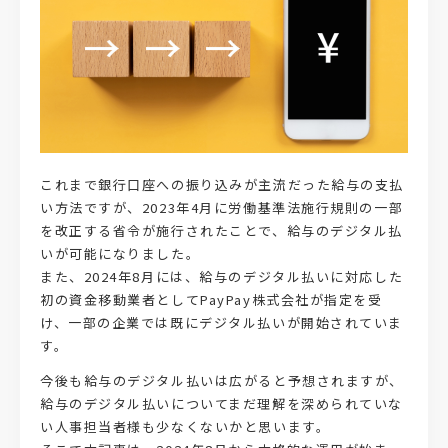
これまで銀行口座への振り込みが主流だった給与の支払
い方法ですが、2023年4月に労働基準法施行規則の一部
を改正する省令が施行されたことで、給与のデジタル払
いが可能になりました。
また、2024年8月には、給与のデジタル払いに対応した
初の資金移動業者としてPayPay株式会社が指定を受
け、一部の企業では既にデジタル払いが開始されていま
す。
今後も給与のデジタル払いは広がると予想されますが、
給与のデジタル払いについてまだ理解を深められていな
い人事担当者様も少なくないかと思います。