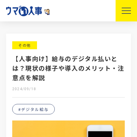
その他
【人事向け】給与のデジタル払いと
は？現状の様子や導入のメリット・注
意点を解説
2024/09/18
#デジタル給与