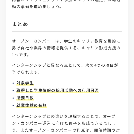
動の準備を進めましょう。
まとめ
オープン・カンパニーは、学生のキャリア教育を目的に
掲げ自社や業界の情報を提供する、キャリア形成支援の
1つです。
インターンシップと異なる点として、次の4つの項目が
挙げられます。
対象学生
取得した学生情報の採用活動への利用可否
所要日数
就業体験の有無
インターンシップとの違いを理解することで、オープ
ン・カンパニー運営に向けた骨子を形成できるでしょ
う。またオープン・カンパニーの利点は、開催時期や対