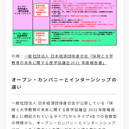
引用：
一般社団法人 日本経済団体連合会『採用と大学
教育の未来に関する産学協議会2021 年度報告書』
オープン・カンパニーとインターンシップの
違い
一般社団法人 日本経済団体連合会が公表している『採
用と大学教育の未来に関する産学協議会 2021年度報告
書』に明記されているタイプ1からタイプ4までの各類型
の特徴から、オープン・カンパニーとインターンシップ