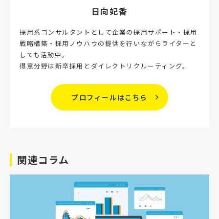
日向妃香
採用系コンサルタントとして企業の採用サポート・採用
戦略構築・採用ノウハウの提供を行いながらライターと
しても活動中。
得意分野は新卒採用とダイレクトリクルーティング。
プロフィールはこちら
関連コラム