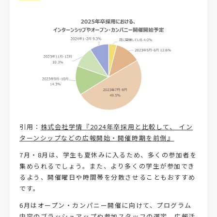
引用：
株式会社学情『2024年卒採用と比較して、 イン
ターンシップなどの広報開始・開催時期を前倒』
7月・8月は、学生も夏休みに入るため、多くの参加者を
集められるでしょう。また、より多くの学生が参加でき
るよう、開催曜日や時間帯を分散させることもおすすめ
です。
6月はオープン・カンパニー開催に向けて、プログラム
内容のブラッシュアップや参加スタッフの選定、広報活