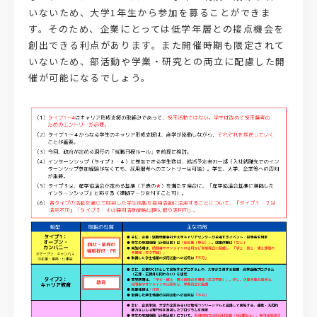
いないため、大学1年生から参加を募ることができま
す。そのため、企業にとっては低学年層との接点機会を
創出できる利点があります。また開催時期も限定されて
いないため、部活動や学業・研究との両立に配慮した開
催が可能になるでしょう。