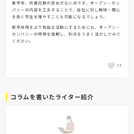
象学年、所要日数の定めがない点です。オープン・カン
パニーの内容を工夫することで、自社に対し興味・関心
を抱く学生を増やすことも可能になるでしょう。
新卒採用をより有益な活動にするためにも、オープン・
カンパニーの特徴を理解し、利点をうまく活かしてみて
ください。
17
コラムを書いたライター紹介