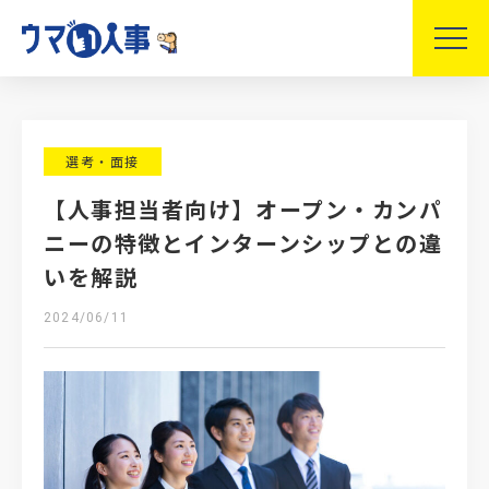
選考・面接
【人事担当者向け】オープン・カンパ
ニーの特徴とインターンシップとの違
いを解説
2024/06/11