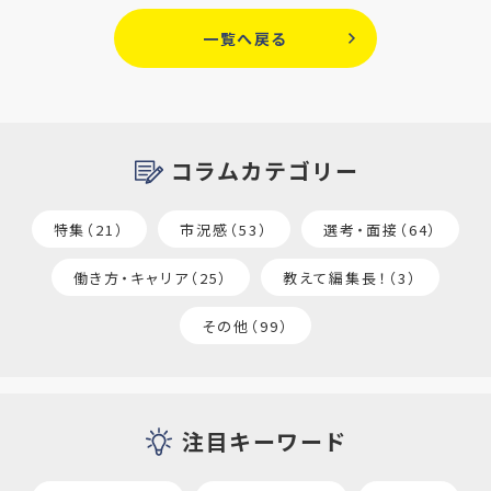
一覧へ戻る
コラムカテゴリー
特集（21）
市況感（53）
選考・面接（64）
働き方・キャリア（25）
教えて編集長！（3）
その他（99）
注目キーワード