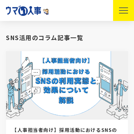
SNS活用のコラム記事一覧
【人事担当者向け】採用活動におけるSNSの