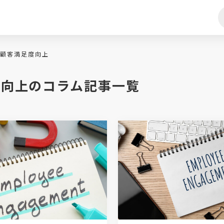
顧客満足度向上
度向上のコラム記事一覧