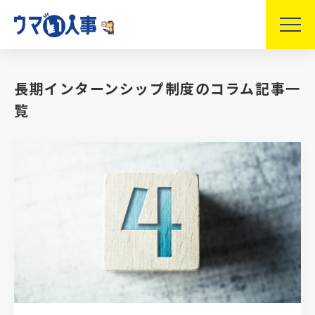
長期インターンシップ制度のコラム記事一
覧