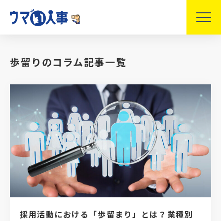
歩留りのコラム記事一覧
採用活動における「歩留まり」とは？業種別