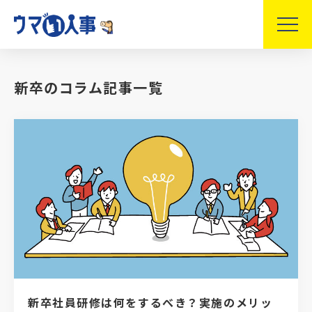
新卒のコラム記事一覧
新卒社員研修は何をするべき？実施のメリッ