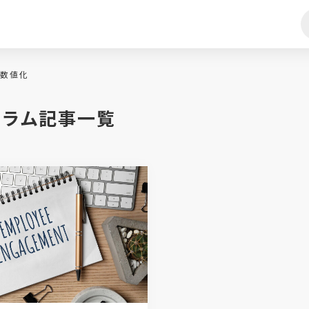
数値化
コラム記事一覧