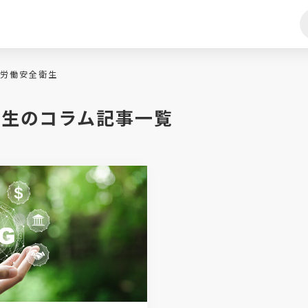
労働安全衛生
衛生のコラム記事一覧