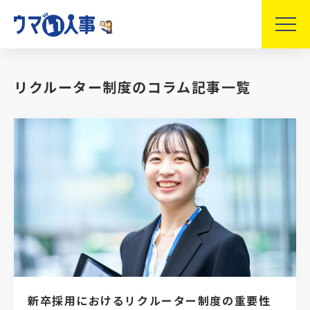
リクルーター制度のコラム記事一覧
新卒採用におけるリクルーター制度の重要性