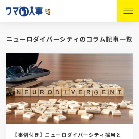
ニューロダイバーシティのコラム記事一覧
【事例付き】ニューロダイバーシティ採用と