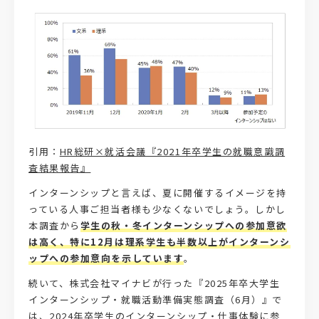
引用：
HR総研×就活会議『2021年卒学生の就職意識調
査結果報告』
インターンシップと言えば、夏に開催するイメージを持
っている人事ご担当者様も少なくないでしょう。しかし
本調査から
学生の秋・冬インターンシップへの参加意欲
は高く、特に12月は理系学生も半数以上がインターンシ
ップへの参加意向を示しています
。
続いて、株式会社マイナビが行った『2025年卒大学生
インターンシップ・就職活動準備実態調査（6月）』で
は、2024年卒学生のインターンシップ・仕事体験に参