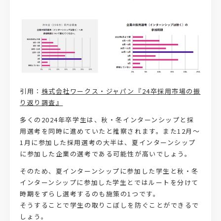
引用：
株式会社ワークス・ジャパン『24卒採用市場の振
り返り調査』
多くの2024年卒学生は、秋・冬インターンシップと採
用選考を同時に進めていたと推察されます。また12月～
1月に参加した採用選考の大半は、夏インターンシップ
に参加した企業の選考である可能性が高いでしょう。
そのため、夏インターンシップに参加した学生と秋・冬
インターンシップに参加した学生とではルートを分けて
時期をずらし選考するのも施策の1つです。
そうすることで学生の取りこぼしを防ぐことができるで
しょう。