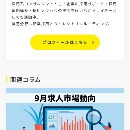
採用系コンサルタントとして企業の採用サポート・採用
戦略構築・採用ノウハウの提供を行いながらライターと
しても活動中。
得意分野は新卒採用とダイレクトリクルーティング。
プロフィールはこちら
関連コラム