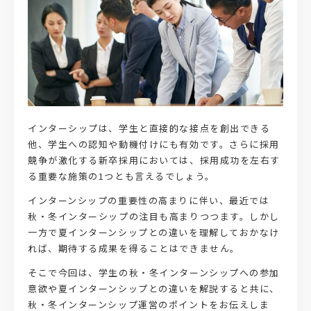
インターシップは、学生と直接的な接点を創出できる
他、学生への認知や動機付けにも有効です。さらに採用
競争が激化する新卒採用においては、採用成功を左右す
る重要な施策の1つとも言えるでしょう。
インターンシップの重要性の高まりに伴い、最近では
秋・冬インターシップの注目も高まりつつます。しかし
一方で夏インターンシップとの違いを理解しておかなけ
れば、期待する成果を得ることはできません。
そこで今回は、学生の秋・冬インターンシップへの参加
意欲や夏インターンシップとの違いを解説すると共に、
秋・冬インターンシップ運営のポイントをお伝えしま