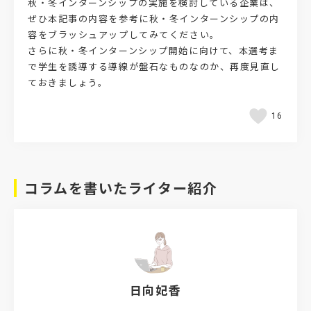
秋・冬インターンシップの実施を検討している企業は、
ぜひ本記事の内容を参考に秋・冬インターンシップの内
容をブラッシュアップしてみてください。
さらに秋・冬インターンシップ開始に向けて、本選考ま
で学生を誘導する導線が盤石なものなのか、再度見直し
ておきましょう。
16
コラムを書いたライター紹介
日向妃香