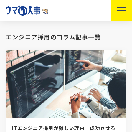
エンジニア採用のコラム記事一覧
ITエンジニア採用が難しい理由｜成功させる