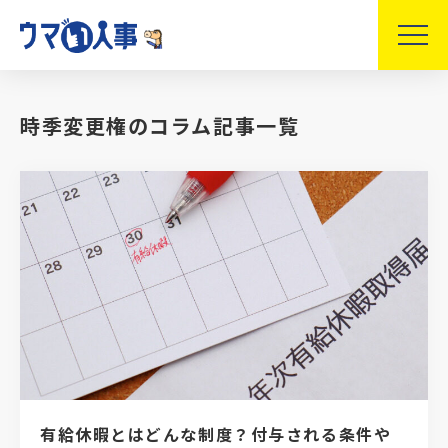
時季変更権のコラム記事一覧
有給休暇とはどんな制度？付与される条件や