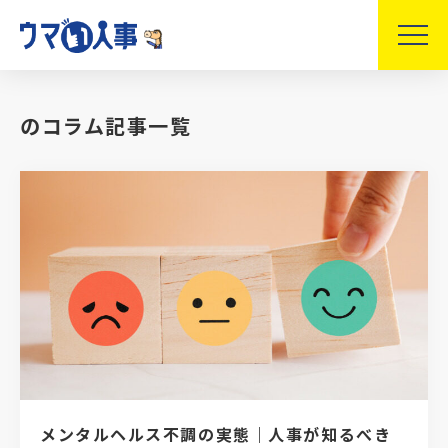
のコラム記事一覧
メンタルヘルス不調の実態｜人事が知るべき